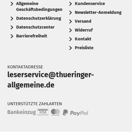
Allgemeine
Kundenservice
Geschäftsbedingungen
Newsletter-Anmeldung
Datenschutzerklärung
Versand
Datenschutzcenter
Widerruf
Barrierefreiheit
Kontakt
Preisliste
KONTAKTADRESSE
leserservice@thueringer-
allgemeine.de
UNTERSTÜTZTE ZAHLARTEN