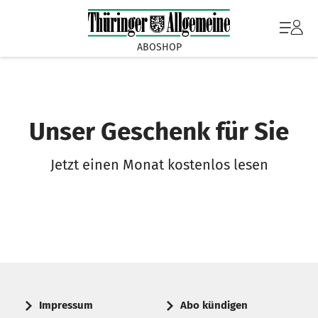
ABOSHOP
Unser Geschenk für Sie
Jetzt einen Monat kostenlos lesen
Impressum
Abo kündigen