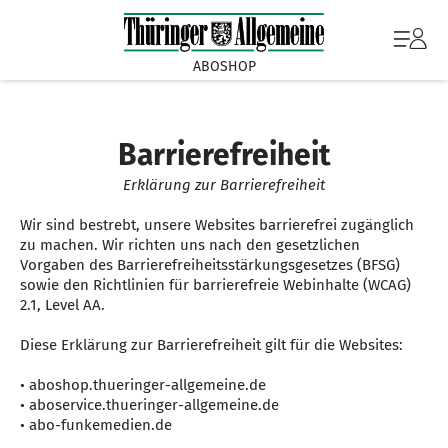
ABOSHOP
Barrierefreiheit
Erklärung zur Barrierefreiheit
Wir sind bestrebt, unsere Websites barrierefrei zugänglich
zu machen. Wir richten uns nach den gesetzlichen
Vorgaben des Barrierefreiheitsstärkungsgesetzes (BFSG)
sowie den Richtlinien für barrierefreie Webinhalte (WCAG)
2.1, Level AA.
Diese Erklärung zur Barrierefreiheit gilt für die Websites:
• aboshop.thueringer-allgemeine.de
• aboservice.thueringer-allgemeine.de
• abo-funkemedien.de