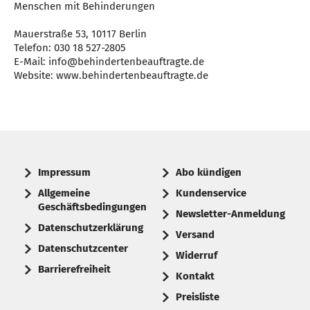
Menschen mit Behinderungen
Mauerstraße 53, 10117 Berlin
Telefon: 030 18 527-2805
E-Mail: info@behindertenbeauftragte.de
Website: www.behindertenbeauftragte.de
Impressum
Abo kündigen
Allgemeine
Kundenservice
Geschäftsbedingungen
Newsletter-Anmeldung
Datenschutzerklärung
Versand
Datenschutzcenter
Widerruf
Barrierefreiheit
Kontakt
Preisliste