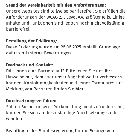
Stand der Vereinbarkeit mit den Anforderungen:
Unsere Websites sind teilweise barrierefrei. Sie erfüllen die
Anforderungen der WCAG 2.1, Level AA, größtenteils. Einige
Inhalte und Funktionen sind jedoch noch nicht vollständig
barrierefrei.
Erstellung der Erklärung:
Diese Erklärung wurde am 26.06.2025 erstellt. Grundlage
dafür sind interne Bewertungen.
Feedback und Kontakt:
Fällt Ihnen eine Barriere auf? Bitte teilen Sie uns Ihre
Hinweise mit, damit wir unser Angebot weiter verbessern
können. Kontaktmöglichkeiten inkl. eines Formulares zur
Meldung von Barrieren finden Sie
hier
.
Durchsetzungsverfahren:
Sollten Sie mit unserer Rückmeldung nicht zufrieden sein,
können Sie sich an die zuständige Durchsetzungsstelle
wenden:
Beauftragte der Bundesregierung für die Belange von