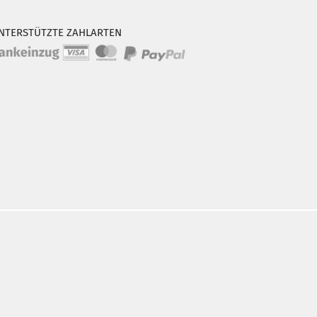
NTERSTÜTZTE ZAHLARTEN