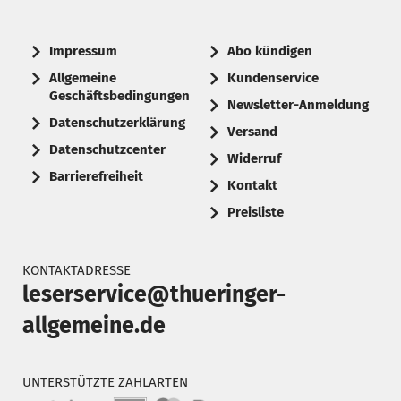
Impressum
Abo kündigen
Allgemeine
Kundenservice
Geschäftsbedingungen
Newsletter-Anmeldung
Datenschutzerklärung
Versand
Datenschutzcenter
Widerruf
Barrierefreiheit
Kontakt
Preisliste
KONTAKTADRESSE
leserservice@thueringer-
allgemeine.de
UNTERSTÜTZTE ZAHLARTEN