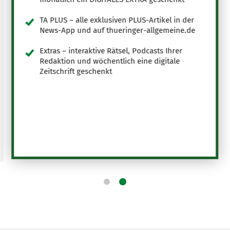
TA PLUS – alle exklusiven PLUS-Artikel in der
News-App und auf thueringer-allgemeine.de
Extras – interaktive Rätsel, Podcasts Ihrer
Redaktion und wöchentlich eine digitale
Zeitschrift geschenkt