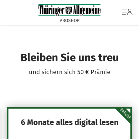
ABOSHOP
Bleiben Sie uns treu
und sichern sich 50 € Prämie
Beliebt
6 Monate alles digital lesen