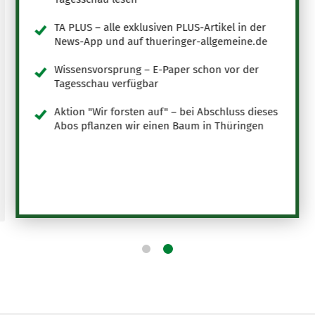
TA PLUS – alle exklusiven PLUS-Artikel in der
News-App und auf thueringer-allgemeine.de
Wissensvorsprung – E-Paper schon vor der
Tagesschau verfügbar
Aktion "Wir forsten auf" – bei Abschluss dieses
Abos pflanzen wir einen Baum in Thüringen