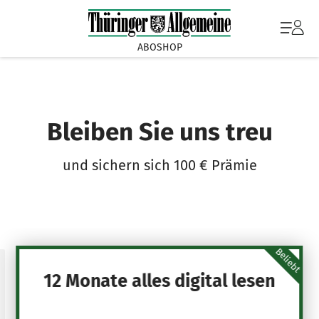
ABOSHOP
Bleiben Sie uns treu
und sichern sich 100 € Prämie
Beliebt
12 Monate alles digital lesen