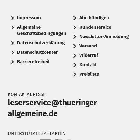
Impressum
Abo kündigen
Allgemeine
Kundenservice
Geschäftsbedingungen
Newsletter-Anmeldung
Datenschutzerklärung
Versand
Datenschutzcenter
Widerruf
Barrierefreiheit
Kontakt
Preisliste
KONTAKTADRESSE
leserservice@thueringer-
allgemeine.de
UNTERSTÜTZTE ZAHLARTEN