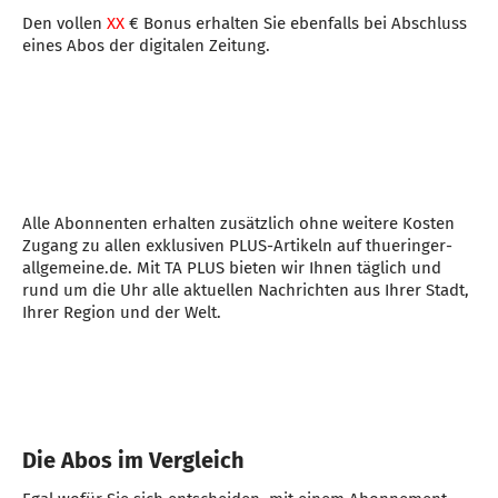
Den vollen
XX
€ Bonus erhalten Sie ebenfalls bei Abschluss
eines Abos der digitalen Zeitung.
Alle Abonnenten erhalten zusätzlich ohne weitere Kosten
Zugang zu allen exklusiven PLUS-Artikeln auf thueringer-
allgemeine.de. Mit TA PLUS bieten wir Ihnen täglich und
rund um die Uhr alle aktuellen Nachrichten aus Ihrer Stadt,
Ihrer Region und der Welt.
Die Abos im Vergleich