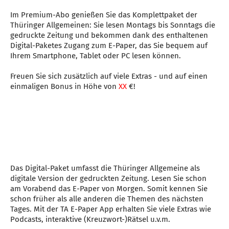
Im Premium-Abo genießen Sie das Komplettpaket der
Thüringer Allgemeinen: Sie lesen Montags bis Sonntags die
gedruckte Zeitung und bekommen dank des enthaltenen
Digital-Paketes Zugang zum E-Paper, das Sie bequem auf
Ihrem Smartphone, Tablet oder PC lesen können.
Freuen Sie sich zusätzlich auf viele Extras - und auf einen
einmaligen Bonus in Höhe von
XX
€!
Das Digital-Paket umfasst die Thüringer Allgemeine als
digitale Version der gedruckten Zeitung. Lesen Sie schon
am Vorabend das E-Paper von Morgen. Somit kennen Sie
schon früher als alle anderen die Themen des nächsten
Tages. Mit der TA E-Paper App erhalten Sie viele Extras wie
Podcasts, interaktive (Kreuzwort-)Rätsel u.v.m.