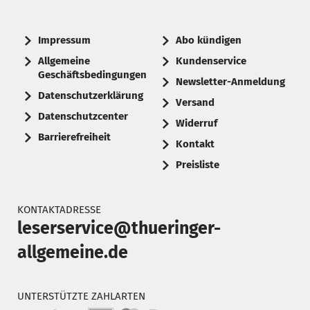
Impressum
Abo kündigen
Allgemeine
Kundenservice
Geschäftsbedingungen
Newsletter-Anmeldung
Datenschutzerklärung
Versand
Datenschutzcenter
Widerruf
Barrierefreiheit
Kontakt
Preisliste
KONTAKTADRESSE
leserservice@thueringer-
allgemeine.de
UNTERSTÜTZTE ZAHLARTEN