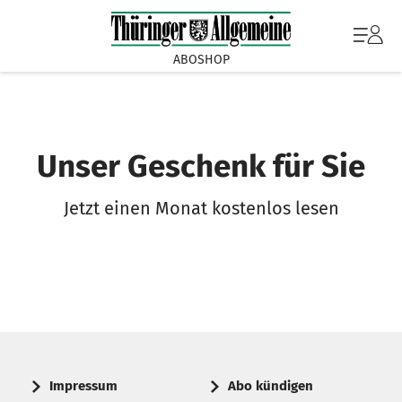
ABOSHOP
Unser Geschenk für Sie
Jetzt einen Monat kostenlos lesen
Impressum
Abo kündigen