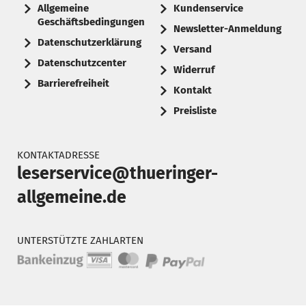
Allgemeine
Kundenservice
Geschäftsbedingungen
Newsletter-Anmeldung
Datenschutzerklärung
Versand
Datenschutzcenter
Widerruf
Barrierefreiheit
Kontakt
Preisliste
KONTAKTADRESSE
leserservice@thueringer-
allgemeine.de
UNTERSTÜTZTE ZAHLARTEN