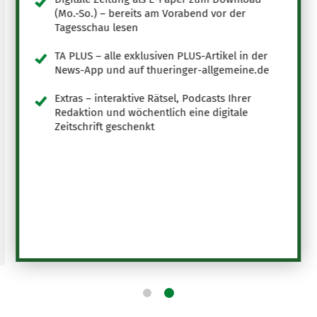
(Mo.-So.) – bereits am Vorabend vor der
Tagesschau lesen
TA PLUS – alle exklusiven PLUS-Artikel in der
News-App und auf thueringer-allgemeine.de
Extras – interaktive Rätsel, Podcasts Ihrer
Redaktion und wöchentlich eine digitale
Zeitschrift geschenkt