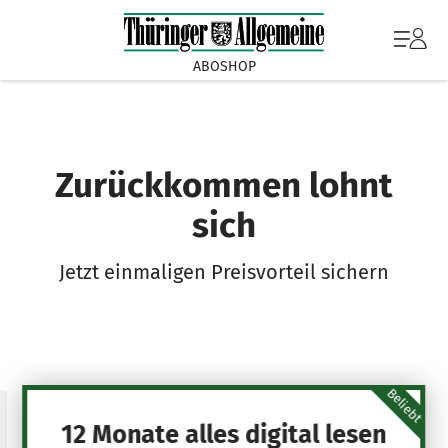
ABOSHOP
Zurückkommen lohnt
sich
Jetzt einmaligen Preisvorteil sichern
Beliebt
12 Monate alles digital lesen