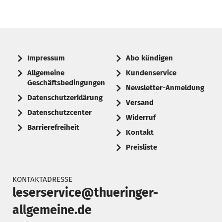
Impressum
Abo kündigen
Allgemeine
Kundenservice
Geschäftsbedingungen
Newsletter-Anmeldung
Datenschutzerklärung
Versand
Datenschutzcenter
Widerruf
Barrierefreiheit
Kontakt
Preisliste
KONTAKTADRESSE
leserservice@thueringer-
allgemeine.de