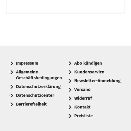
Impressum
Abo kündigen
Allgemeine
Kundenservice
Geschäftsbedingungen
Newsletter-Anmeldung
Datenschutzerklärung
Versand
Datenschutzcenter
Widerruf
Barrierefreiheit
Kontakt
Preisliste