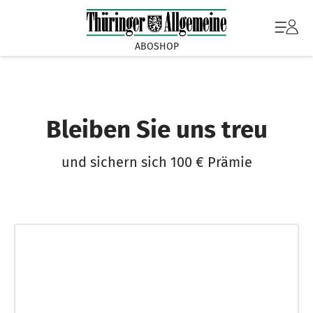
ABOSHOP
Bleiben Sie uns treu
und sichern sich 100 € Prämie