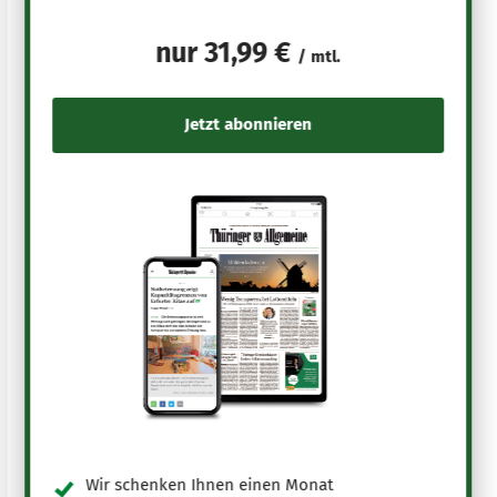
nur
31,99 €
/ mtl.
Wir schenken Ihnen einen Monat