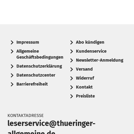
Impressum
Abo kündigen
Allgemeine
Kundenservice
Geschäftsbedingungen
Newsletter-Anmeldung
Datenschutzerklärung
Versand
Datenschutzcenter
Widerruf
Barrierefreiheit
Kontakt
Preisliste
KONTAKTADRESSE
leserservice@thueringer-