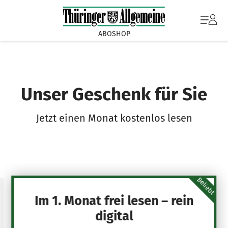
ABOSHOP
Unser Geschenk für Sie
Jetzt einen Monat kostenlos lesen
Beliebt
Im 1. Monat frei lesen – rein
digital