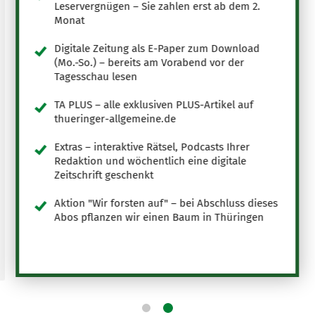
Leservergnügen – Sie zahlen erst ab dem 2.
Monat
Digitale Zeitung als E-Paper zum Download
(Mo.-So.) – bereits am Vorabend vor der
Tagesschau lesen
TA PLUS – alle exklusiven PLUS-Artikel auf
thueringer-allgemeine.de
Extras – interaktive Rätsel, Podcasts Ihrer
Redaktion und wöchentlich eine digitale
Zeitschrift geschenkt
Aktion "Wir forsten auf" – bei Abschluss dieses
Abos pflanzen wir einen Baum in Thüringen