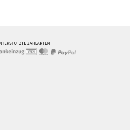
NTERSTÜTZTE ZAHLARTEN