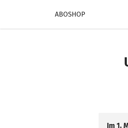
ABOSHOP
Im 1. 