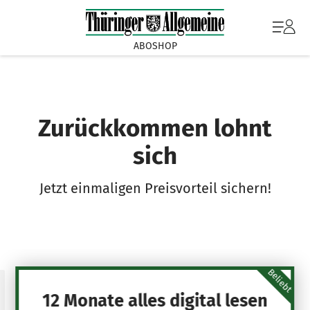
ABOSHOP
Zurückkommen lohnt
sich
Jetzt einmaligen Preisvorteil sichern!
Beliebt
12 Monate alles digital lesen