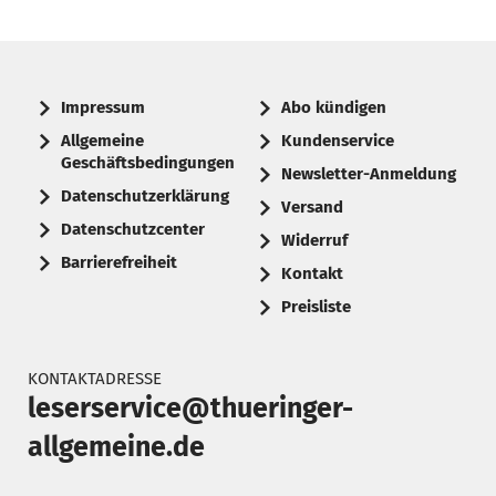
Impressum
Abo kündigen
Allgemeine
Kundenservice
Geschäftsbedingungen
Newsletter-Anmeldung
Datenschutzerklärung
Versand
Datenschutzcenter
Widerruf
Barrierefreiheit
Kontakt
Preisliste
KONTAKTADRESSE
leserservice@thueringer-
allgemeine.de