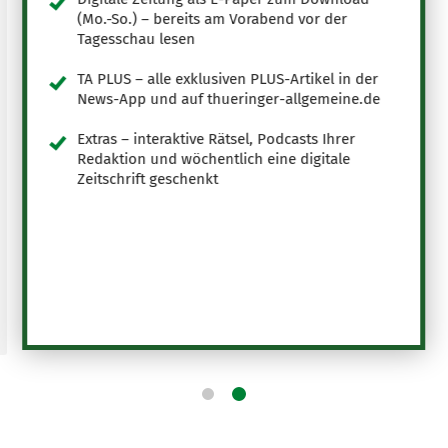
(Mo.-So.) – bereits am Vorabend vor der
Tagesschau lesen
TA PLUS – alle exklusiven PLUS-Artikel in der
News-App und auf thueringer-allgemeine.de
Extras – interaktive Rätsel, Podcasts Ihrer
Redaktion und wöchentlich eine digitale
Zeitschrift geschenkt