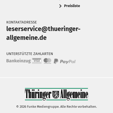
Preisliste
KONTAKTADRESSE
leserservice@thueringer-
allgemeine.de
UNTERSTÜTZTE ZAHLARTEN
© 2026 Funke Mediengruppe. Alle Rechte vorbehalten.