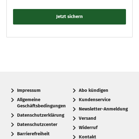
Impressum
Abo kündigen
Allgemeine
Kundenservice
Geschäftsbedingungen
Newsletter-Anmeldung
Datenschutzerklärung
Versand
Datenschutzcenter
Widerruf
Barrierefreiheit
Kontakt