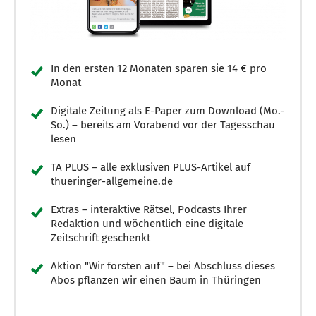
In den ersten 12 Monaten sparen sie 14 € pro
Monat
Digitale Zeitung als E-Paper zum Download (Mo.-
So.) – bereits am Vorabend vor der Tagesschau
lesen
TA PLUS – alle exklusiven PLUS-Artikel auf
thueringer-allgemeine.de
Extras – interaktive Rätsel, Podcasts Ihrer
Redaktion und wöchentlich eine digitale
Zeitschrift geschenkt
Aktion "Wir forsten auf" – bei Abschluss dieses
Abos pflanzen wir einen Baum in Thüringen