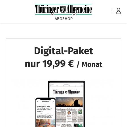
ABOSHOP
Digital-Paket
nur 19,99 €
/ Monat